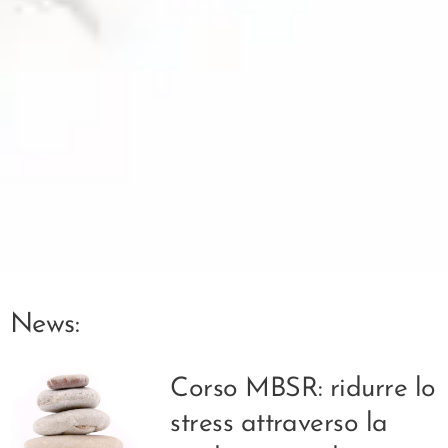
News:
Corso MBSR: ridurre lo
stress attraverso la