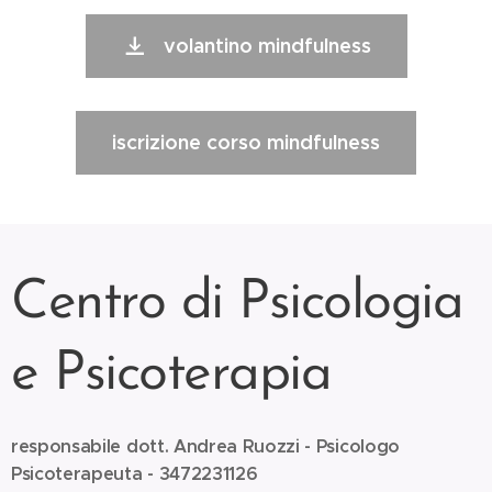
volantino mindfulness
iscrizione corso mindfulness
Centro di Psicologia
e Psicoterapia
responsabile dott. Andrea Ruozzi - Psicologo
Psicoterapeuta - 3472231126